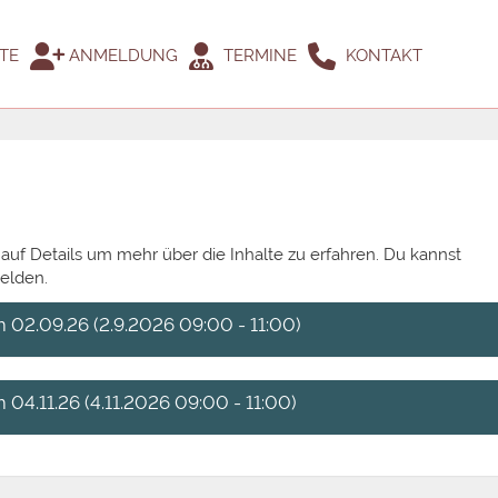
TE
ANMELDUNG
TERMINE
KONTAKT
 auf Details um mehr über die Inhalte zu erfahren. Du kannst
elden.
2.09.26 (2.9.2026 09:00 - 11:00)
.11.26 (4.11.2026 09:00 - 11:00)