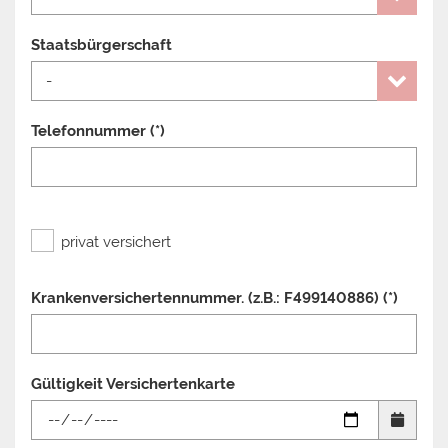
Staatsbürgerschaft
Telefonnummer (*)
privat versichert
Krankenversichertennummer. (z.B.: F499140886) (*)
Gültigkeit Versichertenkarte