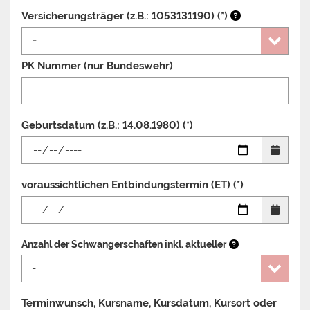
Versicherungsträger (z.B.: 1053131190) (*)
PK Nummer (nur Bundeswehr)
Geburtsdatum (z.B.: 14.08.1980) (*)
voraussichtlichen Entbindungstermin (ET)
(*)
Anzahl der Schwangerschaften inkl. aktueller
Terminwunsch, Kursname, Kursdatum, Kursort oder