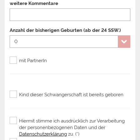
weitere Kommentare
Anzahl der bisherigen Geburten (ab der 24 SSW.)
mit PartnerIn
Kind dieser Schwangerschaft ist bereits geboren
Hiermit stimme ich ausdrücklich zur Verarbeitung
der personenbezogenen Daten und der
Datenschutzerklärung
zu. (*)